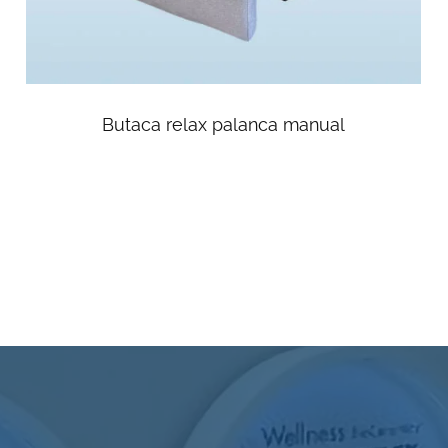
Butaca relax palanca manual