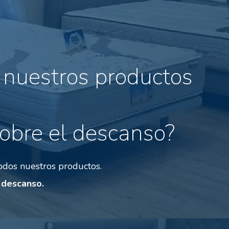
nuestros productos
obre el descanso?
odos nuestros productos.
 descanso.