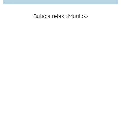
Butaca relax «Murillo»