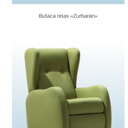
Butaca relax «Zurbarán»