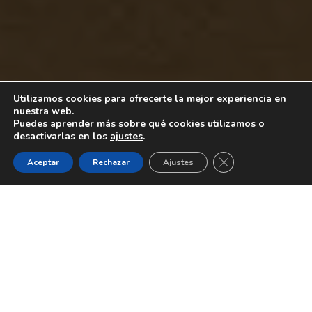
Utilizamos cookies para ofrecerte la mejor experiencia en
nuestra web.
Puedes aprender más sobre qué cookies utilizamos o
desactivarlas en los
ajustes
.
CERRAR EL BANNE
Aceptar
Rechazar
Ajustes
Dormir Bien
,
Salud