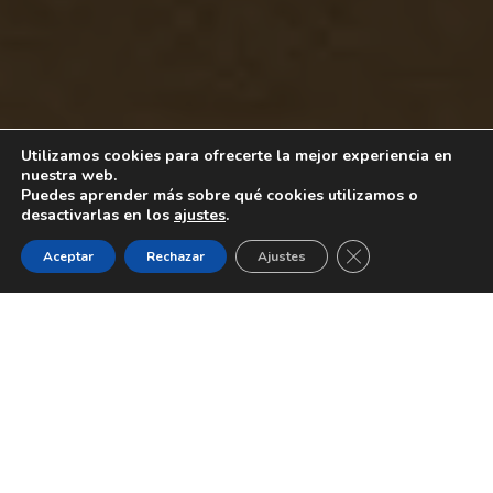
Utilizamos cookies para ofrecerte la mejor experiencia en
nuestra web.
Puedes aprender más sobre qué cookies utilizamos o
desactivarlas en los
ajustes
.
CERRAR EL BANNE
Aceptar
Rechazar
Ajustes
Dormir Bien
,
Salud