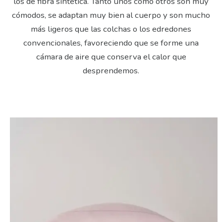
los de fibra sintética. Tanto unos como otros son muy
cómodos, se adaptan muy bien al cuerpo y son mucho
más ligeros que las colchas o los edredones
convencionales, favoreciendo que se forme una
cámara de aire que conserva el calor que
desprendemos.