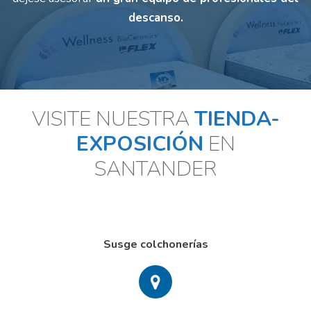
descanso.
VISITE NUESTRA
TIENDA-
EXPOSICIÓN
EN
SANTANDER
Susge colchonerías