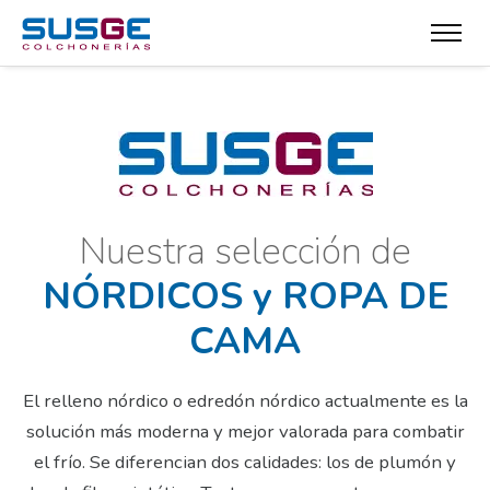
Nuestra selección de
NÓRDICOS y ROPA DE
CAMA
El relleno nórdico o edredón nórdico actualmente es la
solución más moderna y mejor valorada para combatir
el frío. Se diferencian dos calidades: los de plumón y