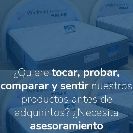
¿Quiere
tocar, probar,
comparar y sentir
nuestros
productos antes de
adquirirlos?
¿Necesita
asesoramiento