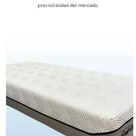
precio/calidad del mercado.