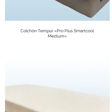
Colchón Tempur «Pro Plus Smartcool
Medium»