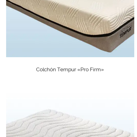
Colchón Tempur «Pro Firm»