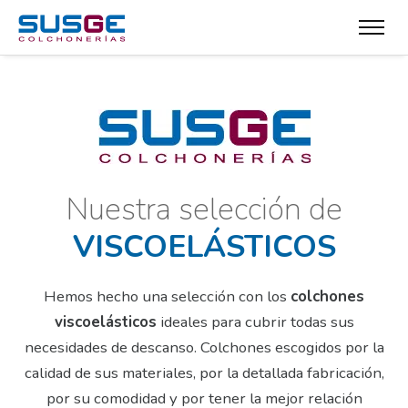
Nuestra selección de
VISCOELÁSTICOS
Hemos hecho una selección con los
colchones
viscoelásticos
ideales para cubrir todas sus
necesidades de descanso.
Colchones escogidos por la
calidad de sus materiales, por la detallada fabricación,
por su comodidad y por tener la mejor relación