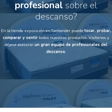
profesional
sobre el
descanso?
En la tienda-exposición en Santander puede
tocar, probar,
comparar y sentir
todos nuestros productos.
Visítenos y
déjese asesorar
un gran equipo de profesionales del
descanso.