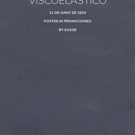
VISCOELÁSTICO
11 DE JUNIO DE 2019
POSTED IN
PROMOCIONES
BY
SUSGE