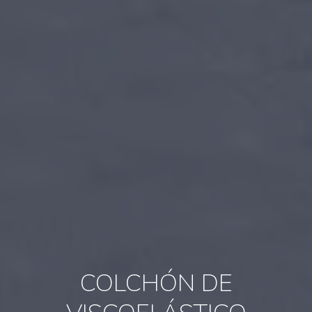
COLCHÓN DE