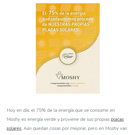
Hoy en día, el 75% de la energía que se consume en
Moshy es energía verde y proviene de sus propias
placas
solares
. Aún quedan cosas por mejorar, pero en Moshy van