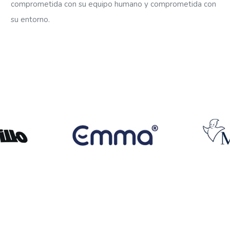
comprometida con su equipo humano y comprometida con
su entorno.