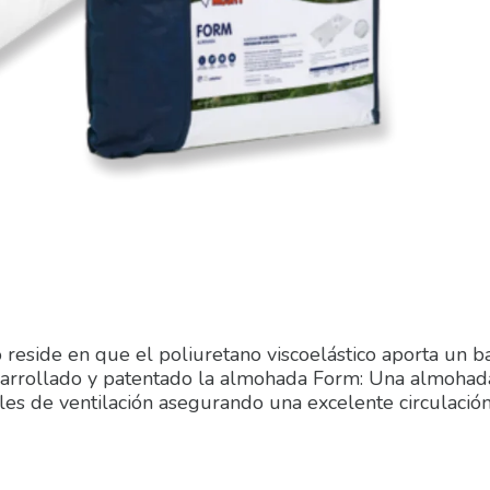
reside en que el poliuretano viscoelástico aporta un ba
arrollado y patentado la almohada Form: Una almohad
ales de ventilación asegurando una excelente circulación