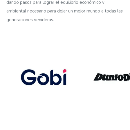
dando pasos para lograr el equilibrio económico y
ambiental necesario para dejar un mejor mundo a todas las
generaciones venideras.