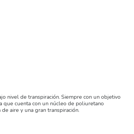
jo nivel de transpiración. Siempre con un objetivo
a que cuenta con un núcleo de poliuretano
 de aire y una gran transpiración.