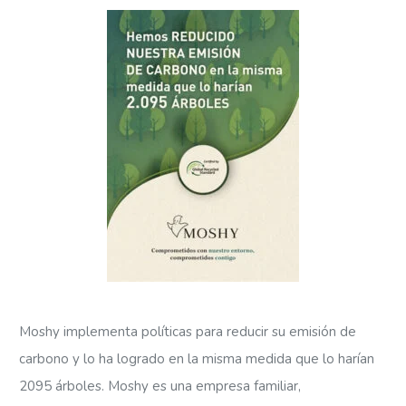
Moshy implementa políticas para reducir su emisión de
carbono y lo ha logrado en la misma medida que lo harían
2095 árboles. Moshy es una empresa familiar,