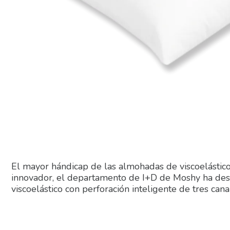
El mayor hándicap de las almohadas de viscoelástico 
innovador, el departamento de I+D de Moshy ha des
viscoelástico con perforación inteligente de tres can