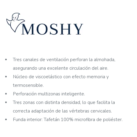
Tres canales de ventilación perforan la almohada,
asegurando una excelente circulación del aire.
Núcleo de viscoelástico con efecto memoria y
termosensible.
Perforación multizonas inteligente.
Tres zonas con distinta densidad, lo que facilita la
correcta adaptación de las vértebras cervicales.
Funda interior: Tafetán 100% microfibra de poliéster.