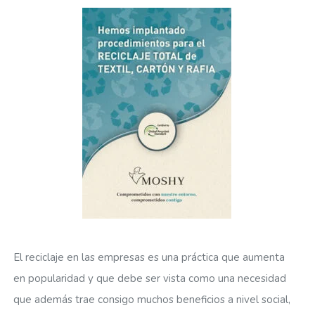
El reciclaje en las empresas es una práctica que aumenta
en popularidad y que debe ser vista como una necesidad
que además trae consigo muchos beneficios a nivel social,