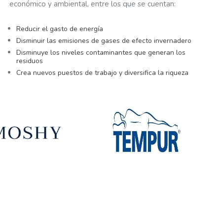
económico y ambiental, entre los que se cuentan:
Reducir el gasto de energía
Disminuir las emisiones de gases de efecto invernadero
Disminuye los niveles contaminantes que generan los
residuos
Crea nuevos puestos de trabajo y diversifica la riqueza