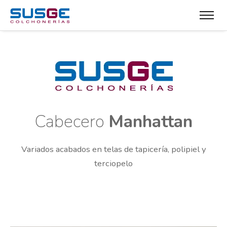
Cabecero
Manhattan
Variados acabados en telas de tapicería, polipiel y
terciopelo