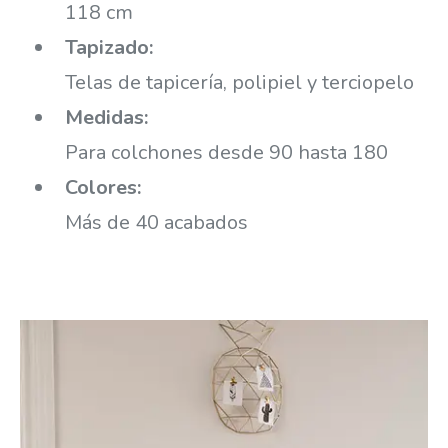
118 cm
Tapizado:
Telas de tapicería, polipiel y terciopelo
Medidas:
Para colchones desde 90 hasta 180
Colores:
Más de 40 acabados