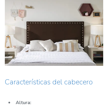
Características del cabecero
Altura: