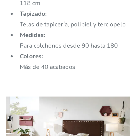
118 cm
Tapizado:
Telas de tapicería, polipiel y terciopelo
Medidas:
Para colchones desde 90 hasta 180
Colores:
Más de 40 acabados