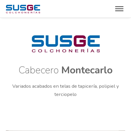
Cabecero
Montecarlo
Variados acabados en telas de tapicería, polipiel y
terciopelo