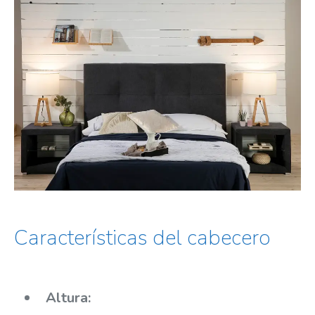
Características del cabecero
Altura: