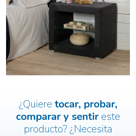
¿Quiere
tocar, probar,
comparar y sentir
este
producto?
¿Necesita