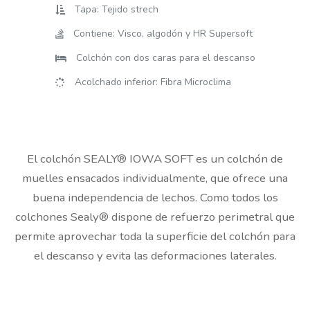
Tapa: Tejido strech
Contiene: Visco, algodón y HR Supersoft
Colchón con dos caras para el descanso
Acolchado inferior: Fibra Microclima
El colchón SEALY® IOWA SOFT es un colchón de
muelles ensacados individualmente, que ofrece una
buena independencia de lechos. Como todos los
colchones Sealy® dispone de refuerzo perimetral que
permite aprovechar toda la superficie del colchón para
el descanso y evita las deformaciones laterales.