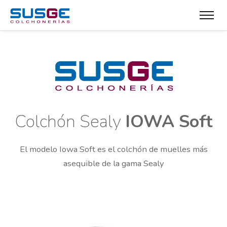
Colchón Sealy
IOWA Soft
El modelo Iowa Soft es el colchón de muelles más
asequible de la gama Sealy