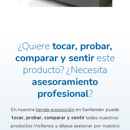
¿Quiere
tocar, probar,
comparar y sentir
este
producto?
¿Necesita
asesoramiento
profesional
?
En nuestra
tienda-exposición
en Santander puede
tocar, probar, comparar y sentir
todos nuestros
productos
Visítenos y déjese asesorar por nuestro