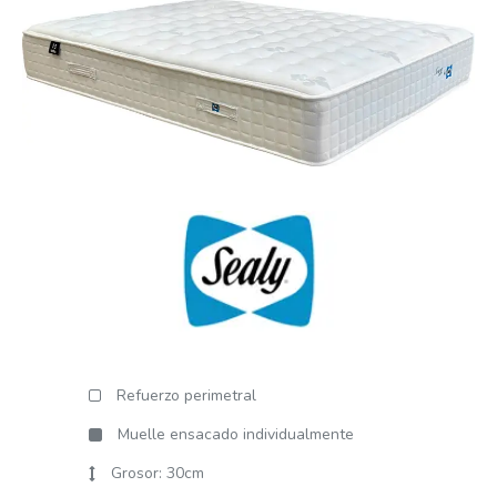
Refuerzo perimetral
Muelle ensacado individualmente
Grosor: 30cm