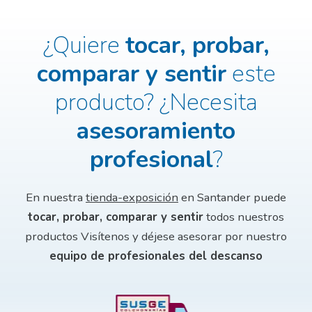
¿Quiere
tocar, probar,
comparar y sentir
este
producto?
¿Necesita
asesoramiento
profesional
?
En nuestra
tienda-exposición
en Santander puede
tocar, probar, comparar y sentir
todos nuestros
productos
Visítenos y déjese asesorar por nuestro
equipo de profesionales del descanso