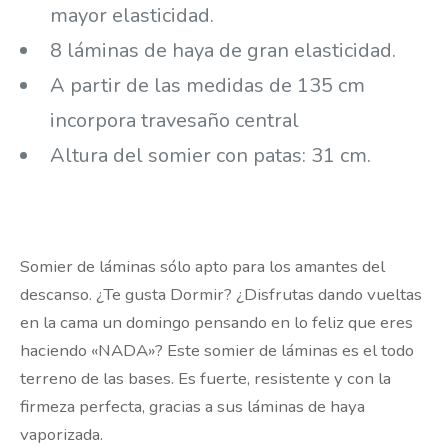
mayor elasticidad.
8 láminas de haya de gran elasticidad.
A partir de las medidas de 135 cm
incorpora travesaño central
Altura del somier con patas: 31 cm.
Somier de láminas sólo apto para los amantes del
descanso. ¿Te gusta Dormir? ¿Disfrutas dando vueltas
en la cama un domingo pensando en lo feliz que eres
haciendo «NADA»? Este somier de láminas es el todo
terreno de las bases. Es fuerte, resistente y con la
firmeza perfecta, gracias a sus láminas de haya
vaporizada.