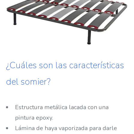
¿Cuáles son las características
del somier?
Estructura metálica lacada con una
pintura epoxy.
Lámina de haya vaporizada para darle