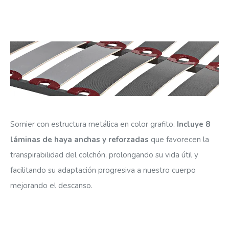
Somier con estructura metálica en color grafito.
Incluye 8
láminas de haya anchas y reforzadas
que favorecen la
transpirabilidad del colchón, prolongando su vida útil y
facilitando su adaptación progresiva a nuestro cuerpo
mejorando el descanso.