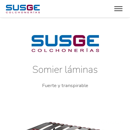
Somier láminas
Fuerte y transpirable