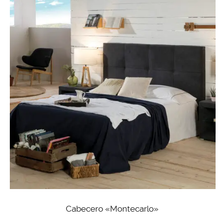
Cabecero «Montecarlo»