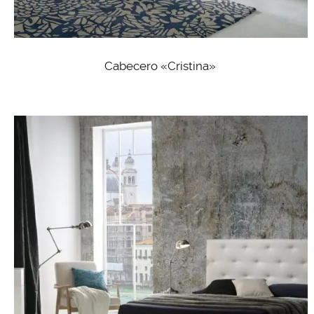
Cabecero «Cristina»