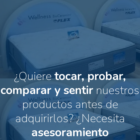
¿Quiere
tocar, probar,
comparar y sentir
nuestros
productos antes de
adquirirlos?
¿Necesita
asesoramiento