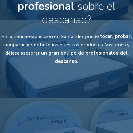
profesional
sobre el
descanso?
En la tienda-exposición en Santander puede
tocar, probar,
comparar y sentir
todos nuestros productos.
Visítenos y
déjese asesorar
un gran equipo de profesionales del
descanso.