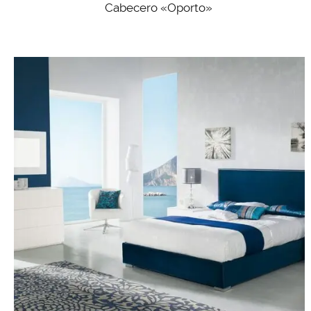
Cabecero «Oporto»