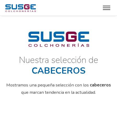
Nuestra selección de
CABECEROS
Mostramos una pequeña selección con los
cabeceros
que marcan tendencia en la actualidad.