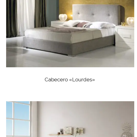
Cabecero «Lourdes»